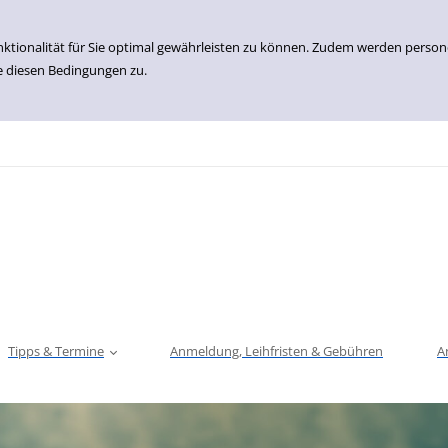
nktionalität für Sie optimal gewährleisten zu können. Zudem werden perso
e diesen Bedingungen zu.
Tipps & Termine
Anmeldung, Leihfristen & Gebühren
A