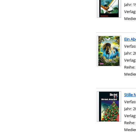
Jahr:
1
Verlag
Medie
Ein Ab
Verfas
Jahr:
2
Verlag
Reihe:
Medie
Stille
Verfas
Jahr:
2
Verlag
Reihe:
Medie