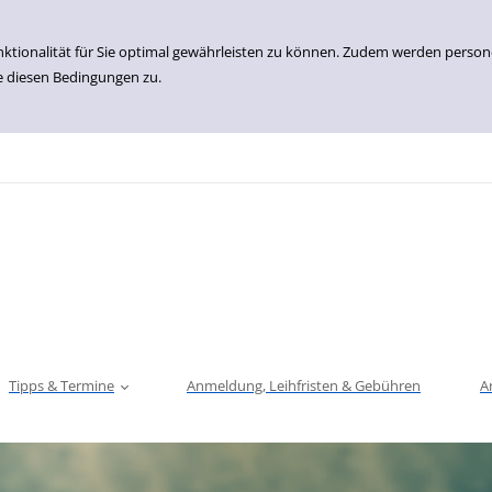
nktionalität für Sie optimal gewährleisten zu können. Zudem werden perso
e diesen Bedingungen zu.
Tipps & Termine
Anmeldung, Leihfristen & Gebühren
A