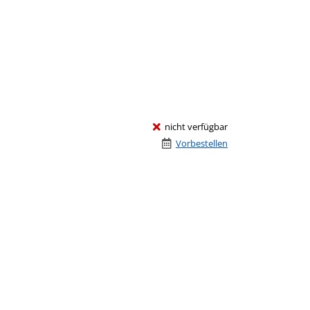
nicht verfügbar
Vorbestellen