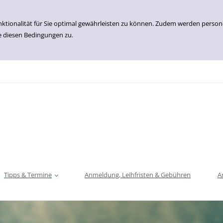
nktionalität für Sie optimal gewährleisten zu können. Zudem werden perso
e diesen Bedingungen zu.
Tipps & Termine
Anmeldung, Leihfristen & Gebühren
A