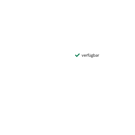
verfügbar