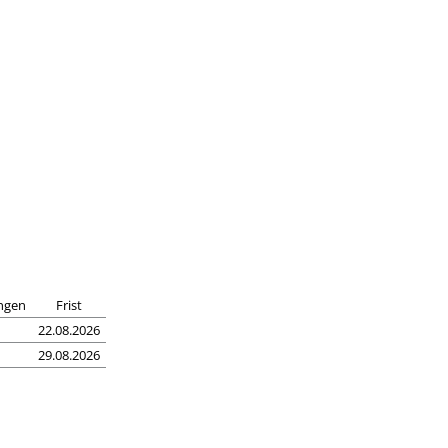
ngen
Frist
22.08.2026
29.08.2026