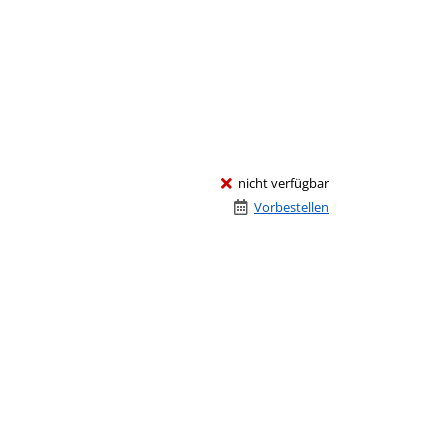
nicht verfügbar
Vorbestellen