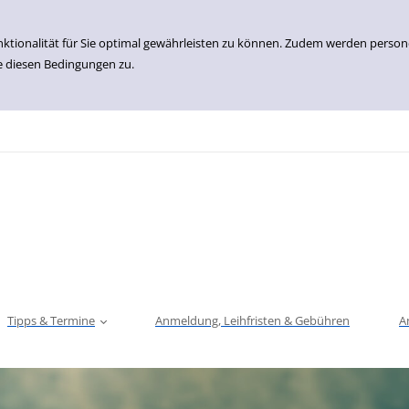
nktionalität für Sie optimal gewährleisten zu können. Zudem werden perso
e diesen Bedingungen zu.
Tipps & Termine
Anmeldung, Leihfristen & Gebühren
A