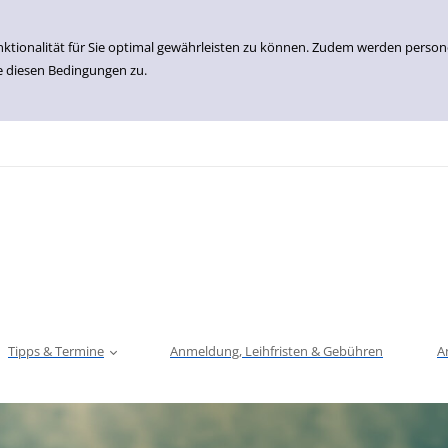
nktionalität für Sie optimal gewährleisten zu können. Zudem werden perso
e diesen Bedingungen zu.
Tipps & Termine
Anmeldung, Leihfristen & Gebühren
A