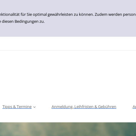
nktionalität für Sie optimal gewährleisten zu können. Zudem werden perso
e diesen Bedingungen zu.
Tipps & Termine
Anmeldung, Leihfristen & Gebühren
A