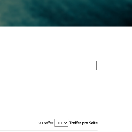
9 Treffer
Treffer pro Seite