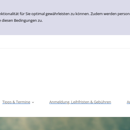
nktionalität für Sie optimal gewährleisten zu können. Zudem werden perso
e diesen Bedingungen zu.
Tipps & Termine
Anmeldung, Leihfristen & Gebühren
A