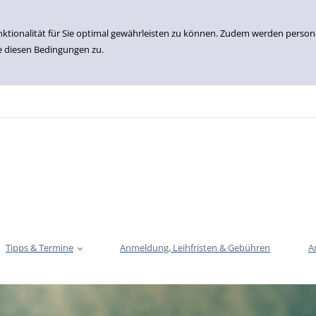
nktionalität für Sie optimal gewährleisten zu können. Zudem werden perso
e diesen Bedingungen zu.
Tipps & Termine
Anmeldung, Leihfristen & Gebühren
A