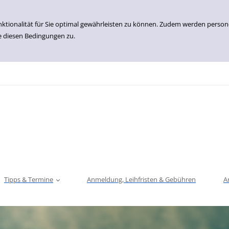
nktionalität für Sie optimal gewährleisten zu können. Zudem werden perso
e diesen Bedingungen zu.
Tipps & Termine
Anmeldung, Leihfristen & Gebühren
A