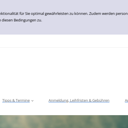
nktionalität für Sie optimal gewährleisten zu können. Zudem werden perso
e diesen Bedingungen zu.
Tipps & Termine
Anmeldung, Leihfristen & Gebühren
A