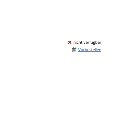
nicht verfügbar
Vorbestellen