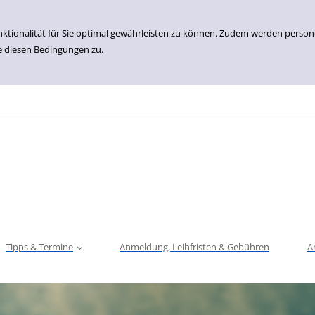
nktionalität für Sie optimal gewährleisten zu können. Zudem werden perso
e diesen Bedingungen zu.
Tipps & Termine
Anmeldung, Leihfristen & Gebühren
A