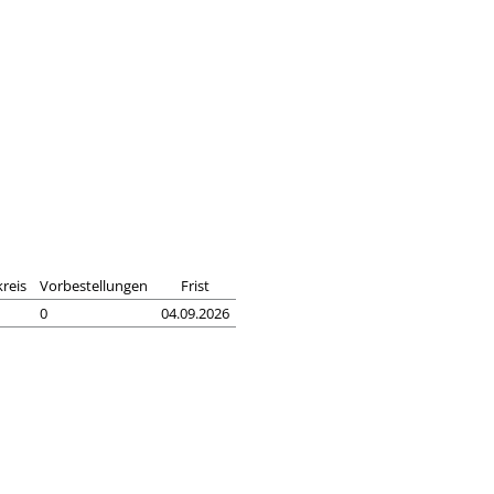
reis
Vorbestellungen
Frist
0
04.09.2026