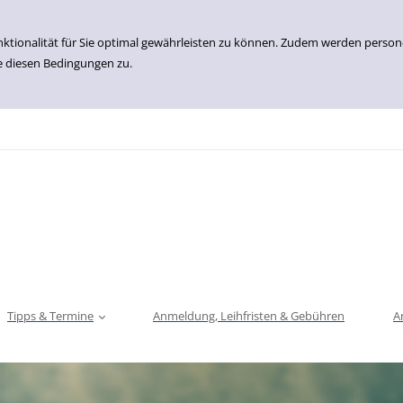
nktionalität für Sie optimal gewährleisten zu können. Zudem werden perso
e diesen Bedingungen zu.
Tipps & Termine
Anmeldung, Leihfristen & Gebühren
A