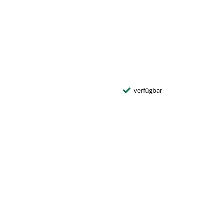
verfügbar