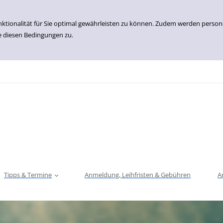
nktionalität für Sie optimal gewährleisten zu können. Zudem werden perso
e diesen Bedingungen zu.
Tipps & Termine
Anmeldung, Leihfristen & Gebühren
A