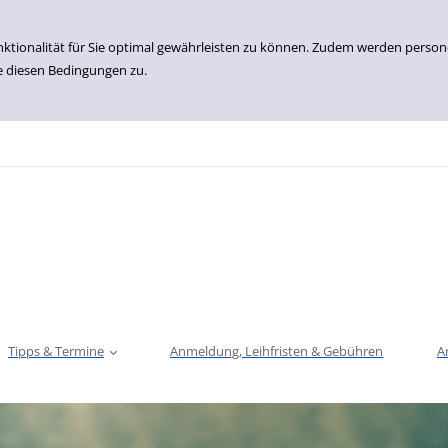
nktionalität für Sie optimal gewährleisten zu können. Zudem werden perso
e diesen Bedingungen zu.
Tipps & Termine
Anmeldung, Leihfristen & Gebühren
A