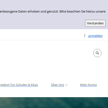
nenbezogene Daten erhoben und genutzt. Bitte beachten Sie hierzu unsere
Sprache auswähle
|
anmelden
ngebot Für Schulen & Kitas
Über Uns
Mein Konto