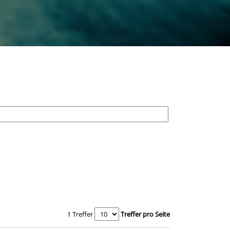
1 Treffer
Treffer pro Seite