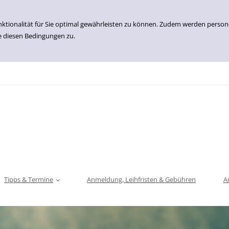
nktionalität für Sie optimal gewährleisten zu können. Zudem werden perso
e diesen Bedingungen zu.
Tipps & Termine
Anmeldung, Leihfristen & Gebühren
A