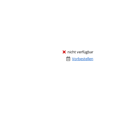
nicht verfügbar
Vorbestellen