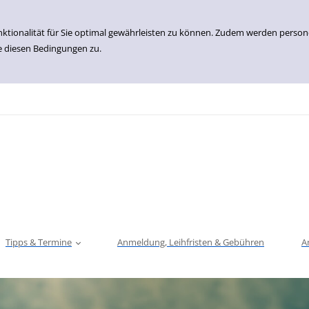
nktionalität für Sie optimal gewährleisten zu können. Zudem werden perso
e diesen Bedingungen zu.
Tipps & Termine
Anmeldung, Leihfristen & Gebühren
A