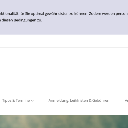
nktionalität für Sie optimal gewährleisten zu können. Zudem werden perso
e diesen Bedingungen zu.
Tipps & Termine
Anmeldung, Leihfristen & Gebühren
A