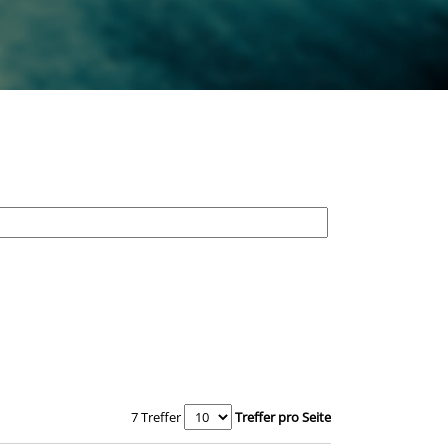
7 Treffer
Treffer pro Seite