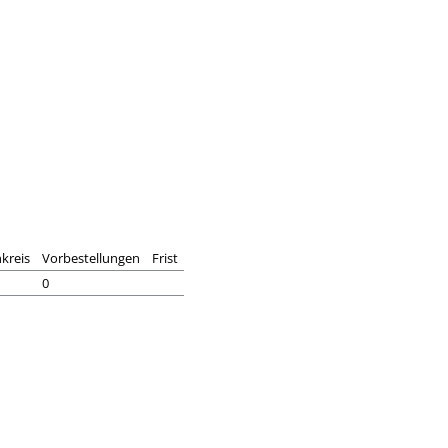
kreis
Vorbestellungen
Frist
0