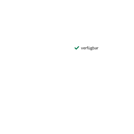
verfügbar