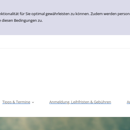
nktionalität für Sie optimal gewährleisten zu können. Zudem werden perso
e diesen Bedingungen zu.
Tipps & Termine
Anmeldung, Leihfristen & Gebühren
A