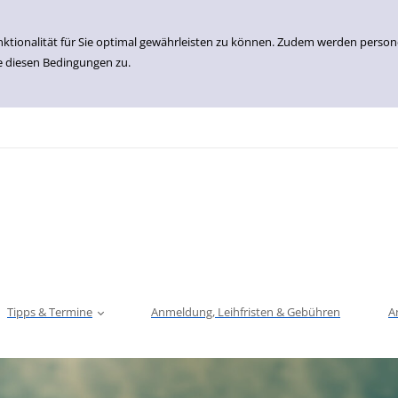
nktionalität für Sie optimal gewährleisten zu können. Zudem werden perso
e diesen Bedingungen zu.
Tipps & Termine
Anmeldung, Leihfristen & Gebühren
A