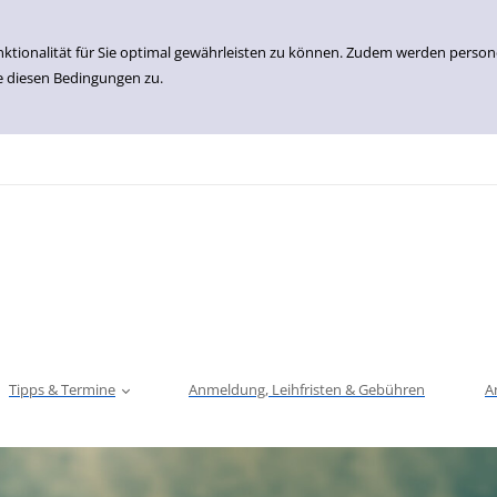
nktionalität für Sie optimal gewährleisten zu können. Zudem werden perso
e diesen Bedingungen zu.
Tipps & Termine
Anmeldung, Leihfristen & Gebühren
A