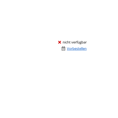
nicht verfügbar
Vorbestellen