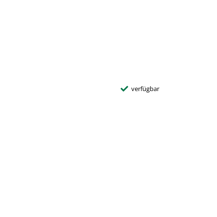
verfügbar