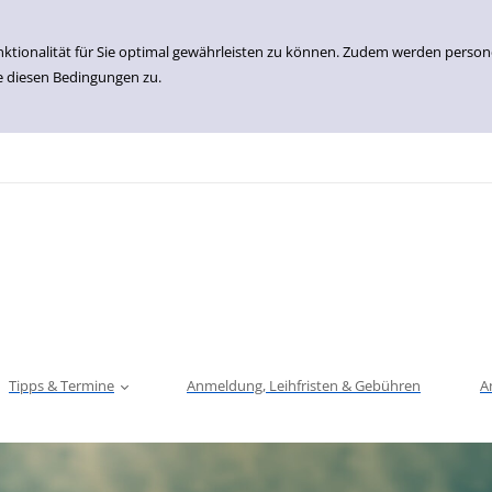
nktionalität für Sie optimal gewährleisten zu können. Zudem werden perso
e diesen Bedingungen zu.
Tipps & Termine
Anmeldung, Leihfristen & Gebühren
A