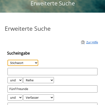
Erweiterte Suche
Erweiterte Suche
Zur Hilfe
Sucheingabe