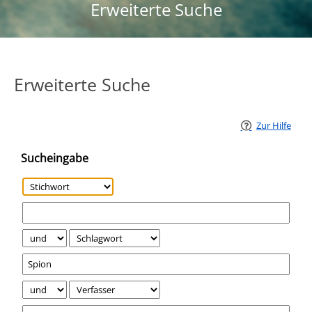
Erweiterte Suche
Erweiterte Suche
Zur Hilfe
Sucheingabe