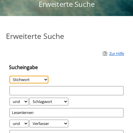
Erweiterte Suche
Erweiterte Suche
Zur Hilfe
Sucheingabe