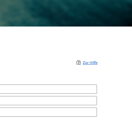
Zur Hilfe