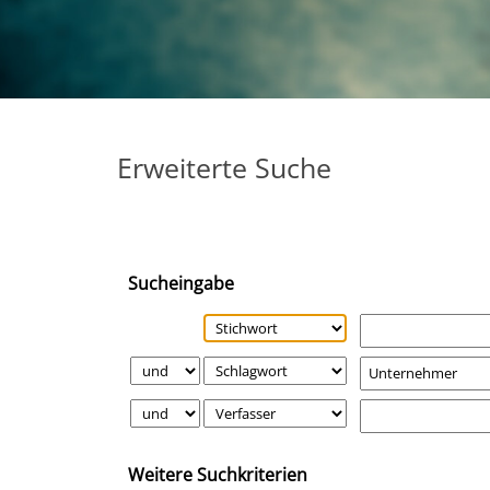
Erweiterte Suche
Sucheingabe
Weitere Suchkriterien