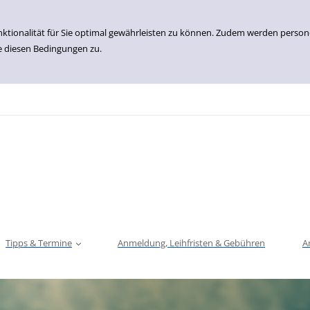
nktionalität für Sie optimal gewährleisten zu können. Zudem werden perso
e diesen Bedingungen zu.
Tipps & Termine
Anmeldung, Leihfristen & Gebühren
A