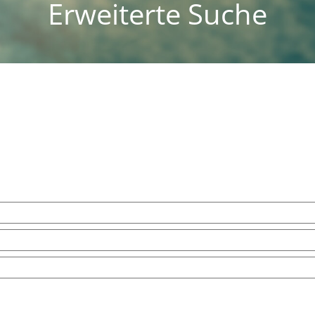
Erweiterte Suche