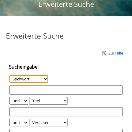
Erweiterte Suche
Erweiterte Suche
Zur Hilfe
Sucheingabe