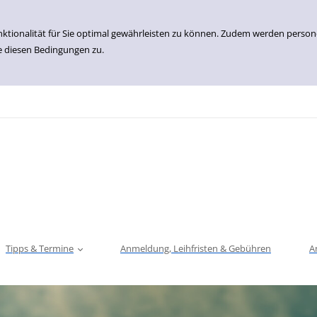
nktionalität für Sie optimal gewährleisten zu können. Zudem werden perso
e diesen Bedingungen zu.
Tipps & Termine
Anmeldung, Leihfristen & Gebühren
A