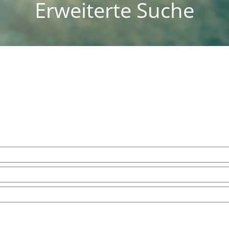
Erweiterte Suche