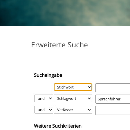
Erweiterte Suche
Sucheingabe
Weitere Suchkriterien