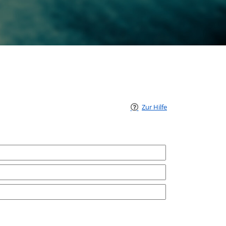
Zur Hilfe