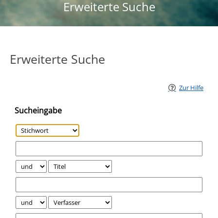
Erweiterte Suche
Erweiterte Suche
Zur Hilfe
Sucheingabe