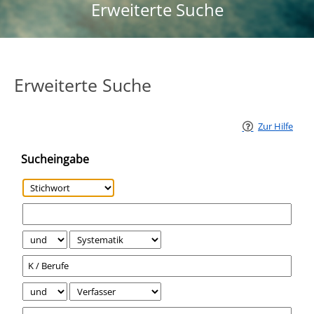
Erweiterte Suche
Erweiterte Suche
Zur Hilfe
Sucheingabe