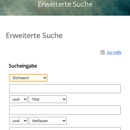
Erweiterte Suche
Erweiterte Suche
Zur Hilfe
Sucheingabe