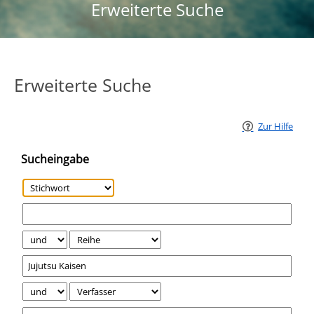
Erweiterte Suche
Erweiterte Suche
Zur Hilfe
Sucheingabe