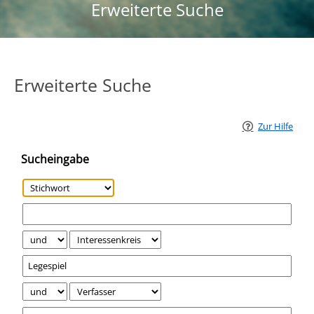
Erweiterte Suche
Erweiterte Suche
Zur Hilfe
Sucheingabe