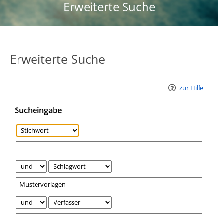
Erweiterte Suche
Erweiterte Suche
Zur Hilfe
Sucheingabe