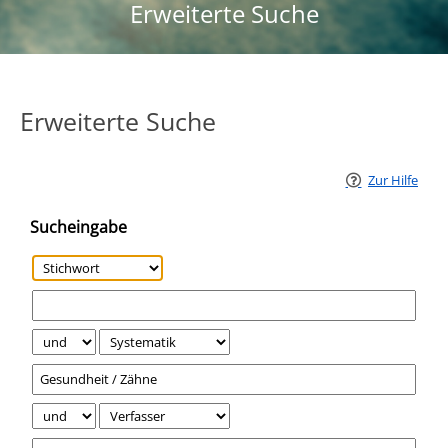
Erweiterte Suche
Erweiterte Suche
Zur Hilfe
Sucheingabe