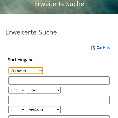
Erweiterte Suche
Erweiterte Suche
Zur Hilfe
Sucheingabe