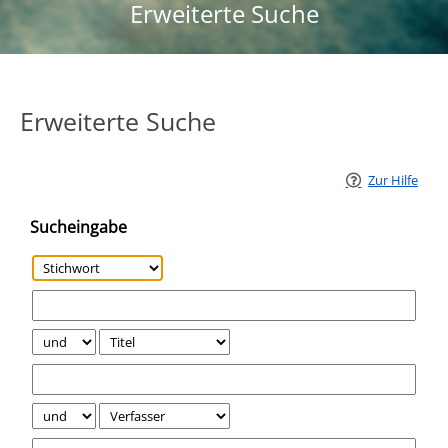
Erweiterte Suche
Erweiterte Suche
Zur Hilfe
Sucheingabe