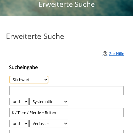
Erweiterte Suche
Erweiterte Suche
Zur Hilfe
Sucheingabe