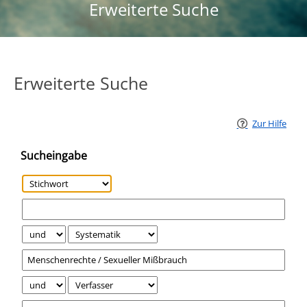
Erweiterte Suche
Erweiterte Suche
Zur Hilfe
Sucheingabe