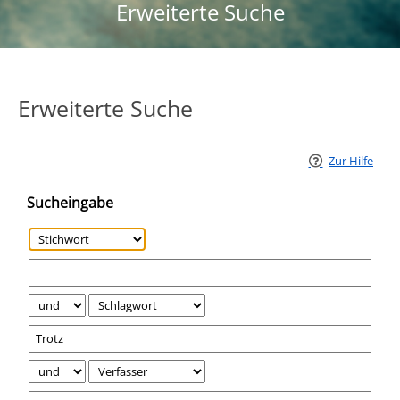
Erweiterte Suche
Erweiterte Suche
Zur Hilfe
Sucheingabe