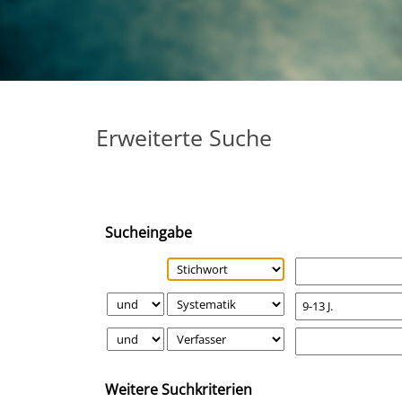
Erweiterte Suche
Sucheingabe
Weitere Suchkriterien