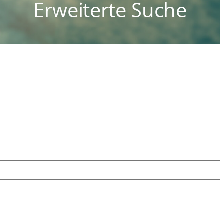
Erweiterte Suche