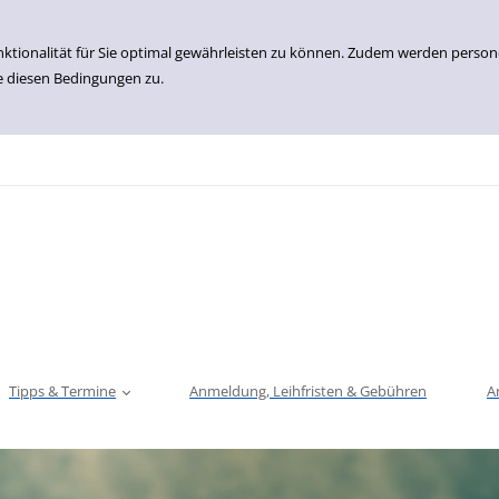
nktionalität für Sie optimal gewährleisten zu können. Zudem werden perso
e diesen Bedingungen zu.
Tipps & Termine
Anmeldung, Leihfristen & Gebühren
A