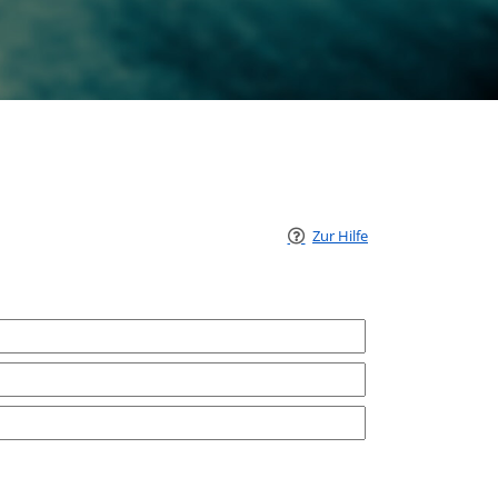
Zur Hilfe