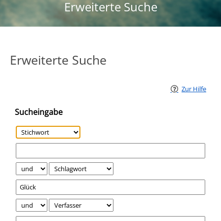
Erweiterte Suche
Erweiterte Suche
Zur Hilfe
Sucheingabe