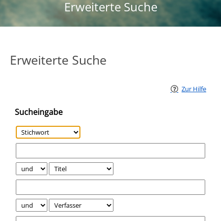
Erweiterte Suche
Erweiterte Suche
Zur Hilfe
Sucheingabe