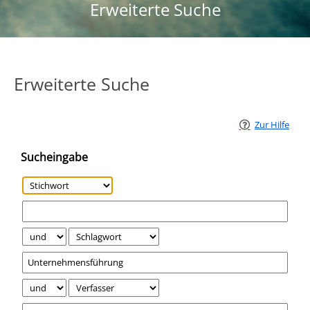
Erweiterte Suche
Erweiterte Suche
Zur Hilfe
Sucheingabe