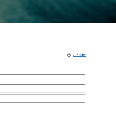
Zur Hilfe