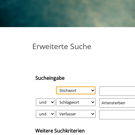
Erweiterte Suche
Sucheingabe
Weitere Suchkriterien