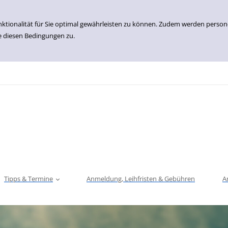
nktionalität für Sie optimal gewährleisten zu können. Zudem werden perso
e diesen Bedingungen zu.
Tipps & Termine
Anmeldung, Leihfristen & Gebühren
A