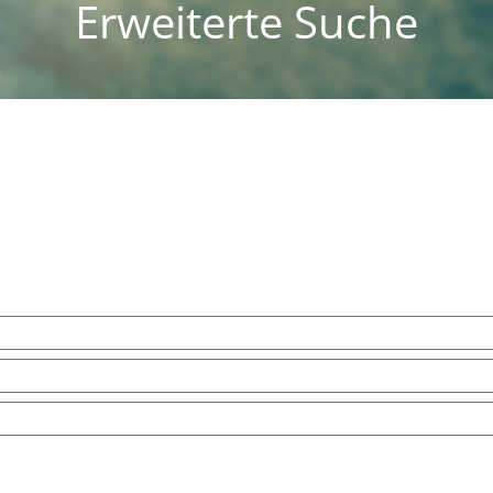
Erweiterte Suche