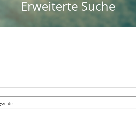
Erweiterte Suche