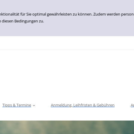
nktionalität für Sie optimal gewährleisten zu können. Zudem werden perso
e diesen Bedingungen zu.
Tipps & Termine
Anmeldung, Leihfristen & Gebühren
A