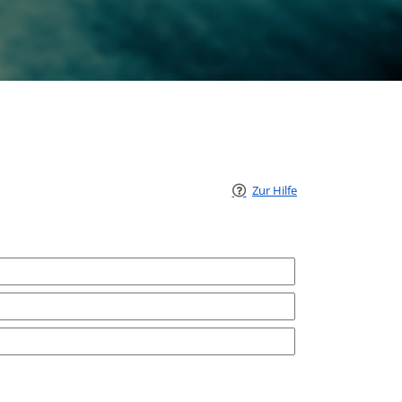
Zur Hilfe