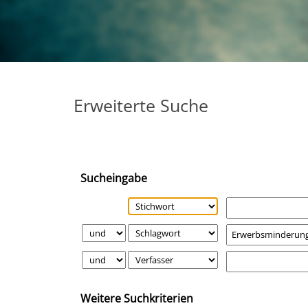
Erweiterte Suche
Sucheingabe
Weitere Suchkriterien