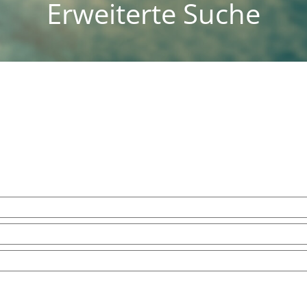
Erweiterte Suche