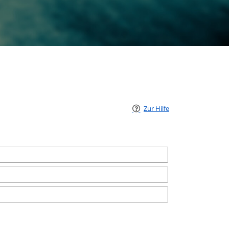
Zur Hilfe