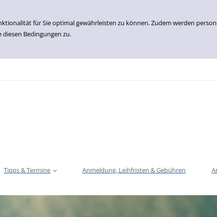
nktionalität für Sie optimal gewährleisten zu können. Zudem werden perso
e diesen Bedingungen zu.
Tipps & Termine
Anmeldung, Leihfristen & Gebühren
A