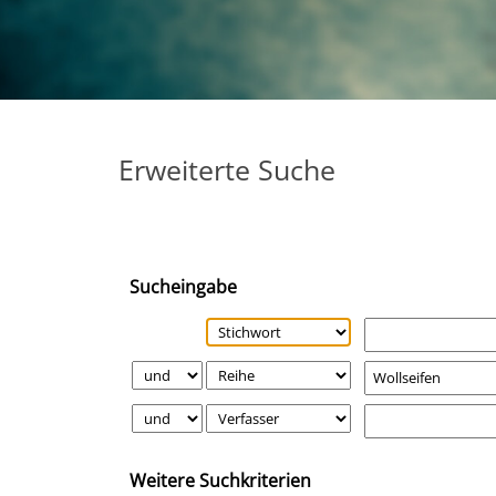
Erweiterte Suche
Sucheingabe
Weitere Suchkriterien