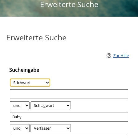
Erweiterte Suche
Erweiterte Suche
Zur Hilfe
Sucheingabe