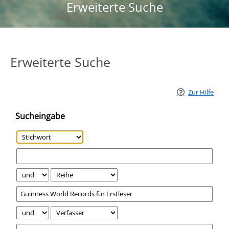
Erweiterte Suche
Erweiterte Suche
Zur Hilfe
Sucheingabe