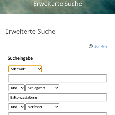
Erweiterte Suche
Erweiterte Suche
Zur Hilfe
Sucheingabe