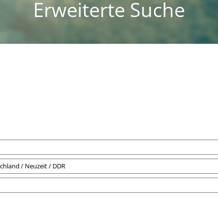
Erweiterte Suche