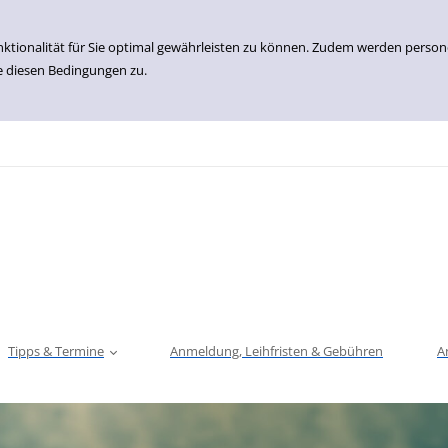
nktionalität für Sie optimal gewährleisten zu können. Zudem werden perso
e diesen Bedingungen zu.
Tipps & Termine
Anmeldung, Leihfristen & Gebühren
A