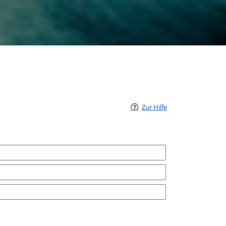
Zur Hilfe