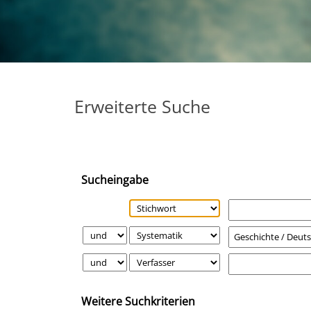
Erweiterte Suche
Sucheingabe
Weitere Suchkriterien